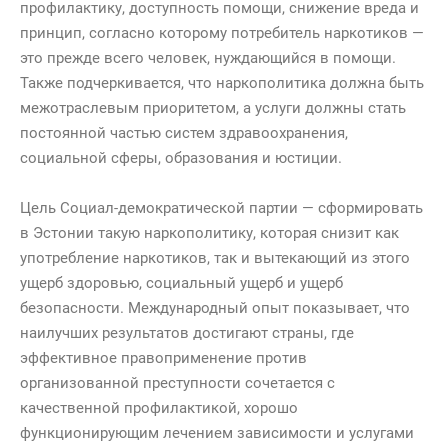
профилактику, доступность помощи, снижение вреда и
принцип, согласно которому потребитель наркотиков —
это прежде всего человек, нуждающийся в помощи.
Также подчеркивается, что наркополитика должна быть
межотраслевым приоритетом, а услуги должны стать
постоянной частью систем здравоохранения,
социальной сферы, образования и юстиции.
Цель Социал-демократической партии — сформировать
в Эстонии такую наркополитику, которая снизит как
употребление наркотиков, так и вытекающий из этого
ущерб здоровью, социальный ущерб и ущерб
безопасности. Международный опыт показывает, что
наилучших результатов достигают страны, где
эффективное правоприменение против
организованной преступности сочетается с
качественной профилактикой, хорошо
функционирующим лечением зависимости и услугами