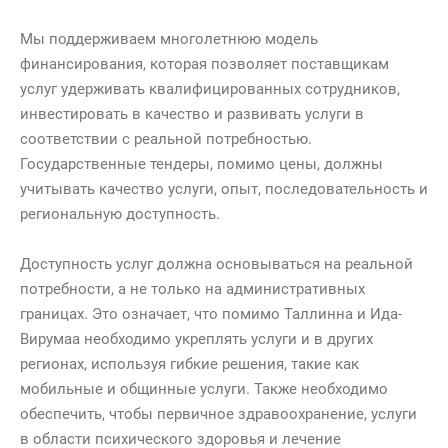
Мы поддерживаем многолетнюю модель
финансирования, которая позволяет поставщикам
услуг удерживать квалифицированных сотрудников,
инвестировать в качество и развивать услуги в
соответствии с реальной потребностью.
Государственные тендеры, помимо цены, должны
учитывать качество услуги, опыт, последовательность и
региональную доступность.
Доступность услуг должна основываться на реальной
потребности, а не только на административных
границах. Это означает, что помимо Таллинна и Ида-
Вирумаа необходимо укреплять услуги и в других
регионах, используя гибкие решения, такие как
мобильные и общинные услуги. Также необходимо
обеспечить, чтобы первичное здравоохранение, услуги
в области психического здоровья и лечение