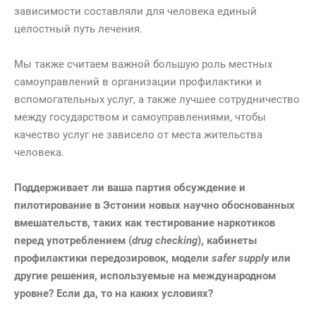
зависимости составляли для человека единый
целостный путь лечения.
Мы также считаем важной большую роль местных
самоуправлений в организации профилактики и
вспомогательных услуг, а также лучшее сотрудничество
между государством и самоуправлениями, чтобы
качество услуг не зависело от места жительства
человека.
Поддерживает ли ваша партия обсуждение и
пилотирование в Эстонии новых научно обоснованных
вмешательств, таких как тестирование наркотиков
перед употреблением (
drug checking
), кабинеты
профилактики передозировок, модели
safer supply
или
другие решения, используемые на международном
уровне? Если да, то на каких условиях?