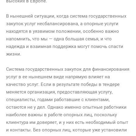
высоких в Европе.
В нынешней ситуации, когда система государственных
закупок услуг несбалансирована, а опорные услуги
находятся в уязвимом положении, особенно важно
напомнить, что мы — одна большая семья, и что
надежда и взаимная поддержка могут помочь спасти
жизни.
Система государственных закупок для финансирования
услуг в ее нынешнем виде напрямую влияет на
качество услуг. Если в результате победы в тендере
меняется организация, предоставляющая услугу,
специалисты, годами работавшие с клиентами,
остаются не у дел. Однако именно опытные работники
наиболее важны в работе опорных лиц, поскольку
клиентура им доверяет, и у них есть необходимый опыт
и контакты. Без опорных лиц, которые уже установили