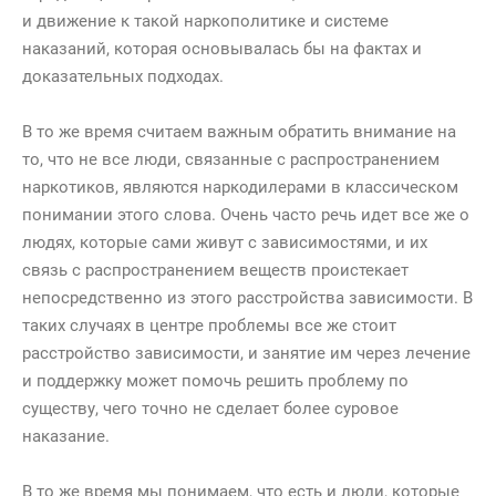
и движение к такой наркополитике и системе
наказаний, которая основывалась бы на фактах и
доказательных подходах.
В то же время считаем важным обратить внимание на
то, что не все люди, связанные с распространением
наркотиков, являются наркодилерами в классическом
понимании этого слова. Очень часто речь идет все же о
людях, которые сами живут с зависимостями, и их
связь с распространением веществ проистекает
непосредственно из этого расстройства зависимости. В
таких случаях в центре проблемы все же стоит
расстройство зависимости, и занятие им через лечение
и поддержку может помочь решить проблему по
существу, чего точно не сделает более суровое
наказание.
В то же время мы понимаем, что есть и люди, которые