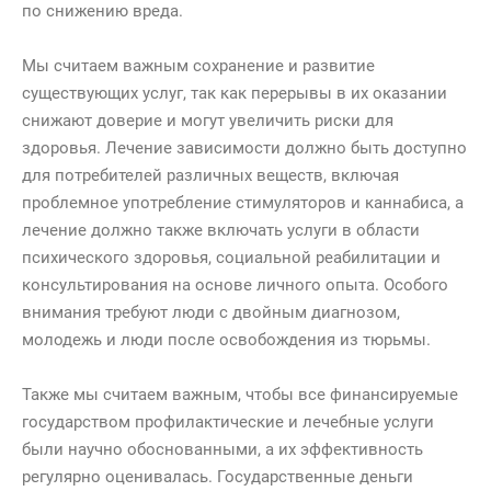
по снижению вреда.
Мы считаем важным сохранение и развитие
существующих услуг, так как перерывы в их оказании
снижают доверие и могут увеличить риски для
здоровья. Лечение зависимости должно быть доступно
для потребителей различных веществ, включая
проблемное употребление стимуляторов и каннабиса, а
лечение должно также включать услуги в области
психического здоровья, социальной реабилитации и
консультирования на основе личного опыта. Особого
внимания требуют люди с двойным диагнозом,
молодежь и люди после освобождения из тюрьмы.
Также мы считаем важным, чтобы все финансируемые
государством профилактические и лечебные услуги
были научно обоснованными, а их эффективность
регулярно оценивалась. Государственные деньги