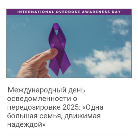
Международный день
осведомленности о
передозировке 2025: «Одна
большая семья, движимая
надеждой»