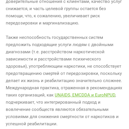
доверительные отношения с клиентами, качество услуг
снижается, и часть целевой группы остается без
помощи, что, к сожалению, увеличивает риск
передозировки и маргинализацию.
Также неспособность государственных систем
предложить подходящие услуги людям с двойными
диагнозами (т.е. расстройством наркотической
зависимости и расстройствами психического
здоровья), употребляющим наркотики, не способствует
предотвращению смертей от передозировки, поскольку
делает их жизнь и реабилитацию значительно сложнее.
Международная практика, отраженная в рекомендациях
таких организаций, как
UNAIDS, EMCDDA и EuroNPUD
,
подчеркивает, что интегрированный подход и
вовлечение сообществ являются обязательными
условиями для снижения смертности от наркотиков и
успешной реабилитации.