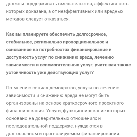
должны поддерживать вмешательства, эффективность
которых доказана, а от неэффективных или вредных
методов следует отказаться.
Как вы планируете обеспечить долгосрочное,
стабильное, регионально пропорциональное и
основанное на потребностях финансирование и
доступность услуг по снижению вреда, лечению
зависимости и вспомогательных услуг, учитывая также
устойчивость уже действующих услуг?
По мнению социал-демократов, услуги по лечению
зависимости и снижению вреда не могут быть
организованы на основе краткосрочного проектного
финансирования. Услуги, функционирование которых
основано на доверительных отношениях и
последовательной поддержке, нуждаются в
долгосрочном и прогнозируемом финансировании.