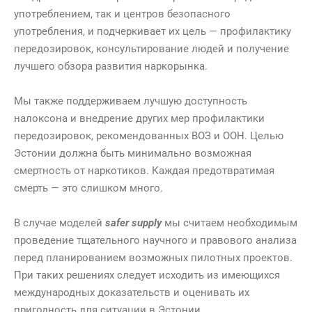
употреблением, так и центров безопасного
употребления, и подчеркивает их цель — профилактику
передозировок, консультирование людей и получение
лучшего обзора развития наркорынка.
Мы также поддерживаем лучшую доступность
налоксона и внедрение других мер профилактики
передозировок, рекомендованных ВОЗ и ООН. Целью
Эстонии должна быть минимально возможная
смертность от наркотиков. Каждая предотвратимая
смерть — это слишком много.
В случае моделей
safer supply
мы считаем необходимым
проведение тщательного научного и правового анализа
перед планированием возможных пилотных проектов.
При таких решениях следует исходить из имеющихся
международных доказательств и оценивать их
пригодность для ситуации в Эстонии.