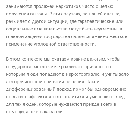
занимаются продажей наркотиков чисто с целью
получения выгоды. В этих случаях, по нашей оценке,
речь идет о другой ситуации, где терапевтические или
социальные вмешательства могут быть неуместны, и
главной задачей государства является именно жесткое
применение уголовной ответственности.
В этом контексте мы считаем крайне важным, чтобы
государство могло четче различать причины, по
которым люди попадают в наркоторговлю, и учитывало
эти причины при принятии решений. Такой
дифференцированный подход помог бы одновременно
повысить эффективность политики и уменьшить вред
для тех людей, которые нуждаются прежде всего в
помощи, а не в наказании.