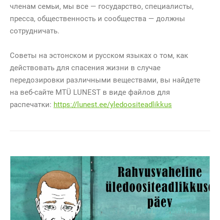
членам семьи, мы все — государство, специалисты,
пресса, общественность и сообщества — должны
сотрудничать.
Советы на эстонском и русском языках о том, как
действовать для спасения жизни в случае
передозировки различными веществами, вы найдете
на веб-сайте MTÜ LUNEST в виде файлов для
распечатки:
https://lunest.ee/yledoositeadlikkus