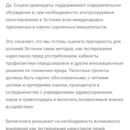
Да. Социал-демократы поддерживают содержательное
обсуждение и, при необходимости, контролируемое
пилотирование в Эстонии всех международно
признанных и научно оцененных вмешательств.
Это означает, что мы готовы оценить пригодность для
условий Эстонии таких методов, как тестирование
наркотиков перед употреблением, кабинеты
профилактики передозировок и другие инновационные
решения по снижению вреда. Пилотные проекты
должны быть научно обоснованными, с четкими
целями и критериями оценки, проводиться в
сотрудничестве с учреждениями здравоохранения,
науки и правопорядка и включать независимый анализ
воздействия.
Белая книга указывает на необходимость возможного
внедрения как тестирования наркотиков перед