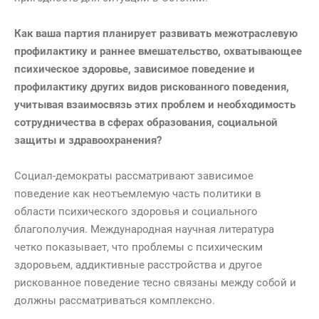
Как ваша партия планирует развивать межотраслевую
профилактику и раннее вмешательство, охватывающее
психическое здоровье, зависимое поведение и
профилактику других видов рискованного поведения,
учитывая взаимосвязь этих проблем и необходимость
сотрудничества в сферах образования, социальной
защиты и здравоохранения?
Социал-демократы рассматривают зависимое
поведение как неотъемлемую часть политики в
области психического здоровья и социального
благополучия. Международная научная литература
четко показывает, что проблемы с психическим
здоровьем, аддиктивные расстройства и другое
рискованное поведение тесно связаны между собой и
должны рассматриваться комплексно.