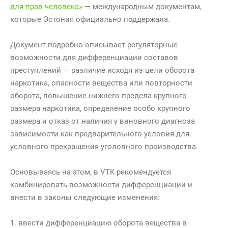
для прав человека»
— международным документам,
которые Эстония официально поддержала.
Документ подробно описывает регуляторные
возможности для дифференциации составов
преступлений — различие исходя из цели оборота
наркотика, опасности вещества или повторности
оборота, повышение нижнего предела крупного
размера наркотика, определение особо крупного
размера и отказ от наличия у виновного диагноза
зависимости как предварительного условия для
условного прекращения уголовного производства.
Основываясь на этом, в VTK рекомендуется
комбинировать возможности дифференциации и
внести в законы следующие изменения:
1. ввести дифференциацию оборота вещества в