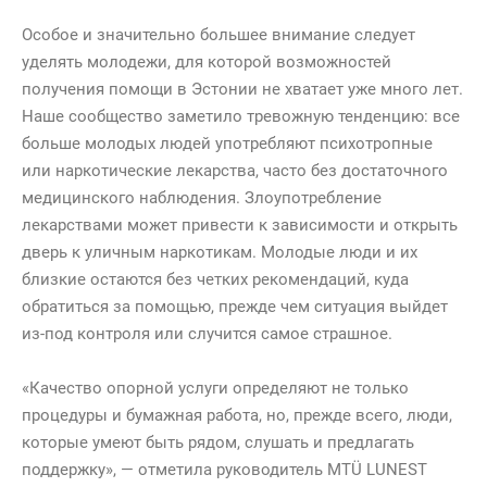
Особое и значительно большее внимание следует
уделять молодежи, для которой возможностей
получения помощи в Эстонии не хватает уже много лет.
Наше сообщество заметило тревожную тенденцию: все
больше молодых людей употребляют психотропные
или наркотические лекарства, часто без достаточного
медицинского наблюдения. Злоупотребление
лекарствами может привести к зависимости и открыть
дверь к уличным наркотикам. Молодые люди и их
близкие остаются без четких рекомендаций, куда
обратиться за помощью, прежде чем ситуация выйдет
из-под контроля или случится самое страшное.
«Качество опорной услуги определяют не только
процедуры и бумажная работа, но, прежде всего, люди,
которые умеют быть рядом, слушать и предлагать
поддержку», — отметила руководитель MTÜ LUNEST