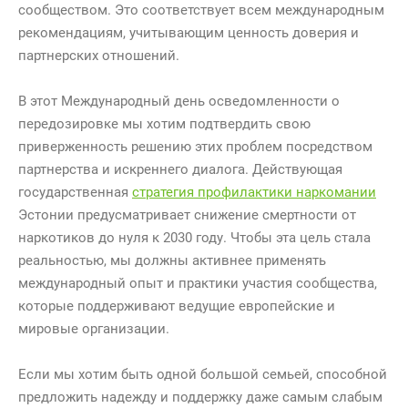
сообществом. Это соответствует всем международным
рекомендациям, учитывающим ценность доверия и
партнерских отношений.
В этот Международный день осведомленности о
передозировке мы хотим подтвердить свою
приверженность решению этих проблем посредством
партнерства и искреннего диалога. Действующая
государственная
стратегия профилактики наркомании
Эстонии предусматривает снижение смертности от
наркотиков до нуля к 2030 году. Чтобы эта цель стала
реальностью, мы должны активнее применять
международный опыт и практики участия сообщества,
которые поддерживают ведущие европейские и
мировые организации.
Если мы хотим быть одной большой семьей, способной
предложить надежду и поддержку даже самым слабым