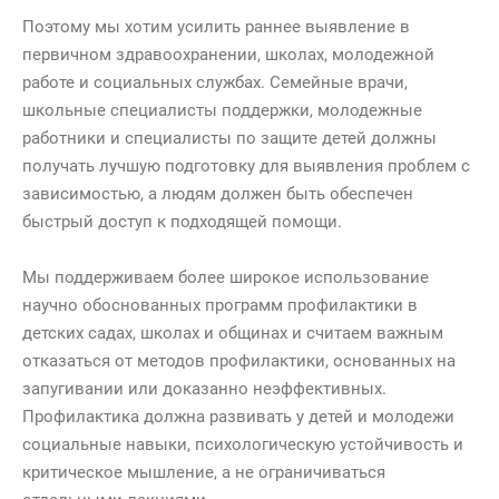
Поэтому мы хотим усилить раннее выявление в
первичном здравоохранении, школах, молодежной
работе и социальных службах. Семейные врачи,
школьные специалисты поддержки, молодежные
работники и специалисты по защите детей должны
получать лучшую подготовку для выявления проблем с
зависимостью, а людям должен быть обеспечен
быстрый доступ к подходящей помощи.
Мы поддерживаем более широкое использование
научно обоснованных программ профилактики в
детских садах, школах и общинах и считаем важным
отказаться от методов профилактики, основанных на
запугивании или доказанно неэффективных.
Профилактика должна развивать у детей и молодежи
социальные навыки, психологическую устойчивость и
критическое мышление, а не ограничиваться